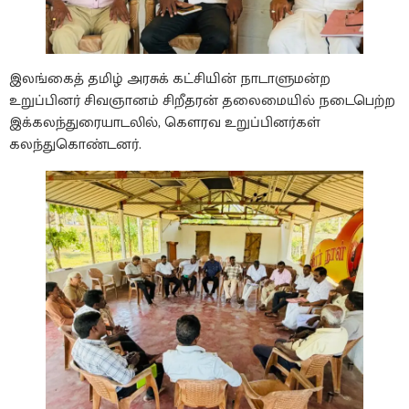
​இலங்கைத் தமிழ் அரசுக் கட்சியின் நாடாளுமன்ற
உறுப்பினர் சிவஞானம் சிறீதரன் தலைமையில் நடைபெற்ற
இக்கலந்துரையாடலில், கௌரவ உறுப்பினர்கள்
கலந்துகொண்டனர்.