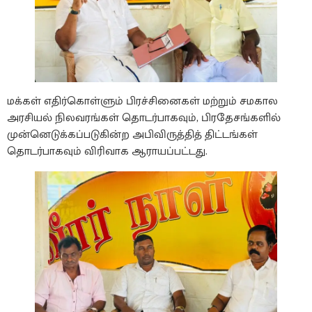
​​மக்கள் எதிர்கொள்ளும் பிரச்சினைகள் மற்றும் சமகால
அரசியல் நிலவரங்கள் தொடர்பாகவும், பிரதேசங்களில்
முன்னெடுக்கப்படுகின்ற அபிவிருத்தித் திட்டங்கள்
தொடர்பாகவும் விரிவாக ஆராயப்பட்டது.