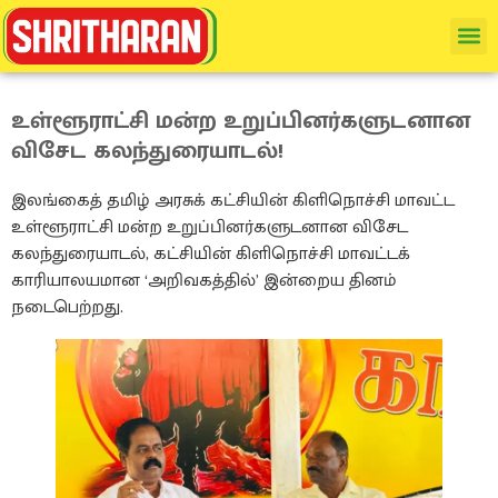
உள்ளூராட்சி மன்ற உறுப்பினர்களுடனான
விசேட கலந்துரையாடல்!
இலங்கைத் தமிழ் அரசுக் கட்சியின் கிளிநொச்சி மாவட்ட
உள்ளூராட்சி மன்ற உறுப்பினர்களுடனான விசேட
கலந்துரையாடல், கட்சியின் கிளிநொச்சி மாவட்டக்
காரியாலயமான ‘அறிவகத்தில்’ இன்றைய தினம்
நடைபெற்றது.