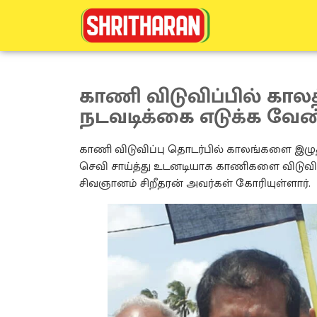
காணி விடுவிப்பில் கால
நடவடிக்கை எடுக்க வேண்ட
காணி விடுவிப்பு தொடர்பில் காலங்களை இழுத
செவி சாய்த்து உடனடியாக காணிகளை விடுவிக
சிவஞானம் சிறீதரன் அவர்கள் கோரியுள்ளார்.