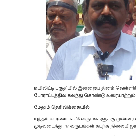
மயிலிட்டி பகுதியில் இன்றைய தினம் வெள்ளி
போராட்டத்தில் கலந்து கொண்டு உரையாற்றும்
மேலும் தெரிவிக்கையில்,
யுத்தம் காரணமாக 36 வருடங்களுக்கு முன்னர் வ
முடிவடைந்து , 17 வருடங்கள் கடந்த நிலையி