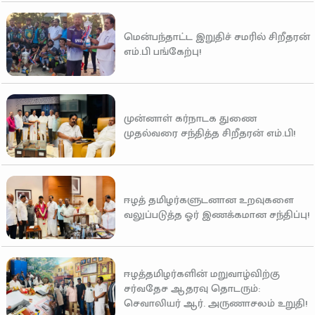
மென்பந்தாட்ட இறுதிச் சமரில் சிறீதரன்
எம்.பி பங்கேற்பு!
முன்னாள் கர்நாடக துணை
முதல்வரை சந்தித்த சிறீதரன் எம்.பி!
ஈழத் தமிழர்களுடனான உறவுகளை
வலுப்படுத்த ஓர் இணக்கமான சந்திப்பு!
ஈழத்தமிழர்களின் மறுவாழ்விற்கு
சர்வதேச ஆதரவு தொடரும்:
செவாலியர் ஆர். அருணாசலம் உறுதி!